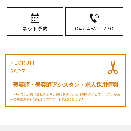
ネット予約
047-487-0220
RECRUIT
2027
美容師・美容師アシスタント求人採用情報
Taebisでは、共に会社を創り、共に夢を叶える仲間を募集しています。各店
への店舗見学も随時受付中です。お気軽にどうぞ！