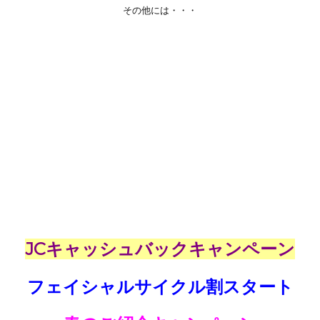
その他には・・・
JCキャッシュバックキャンペーン
フェイシャルサイクル割スタート