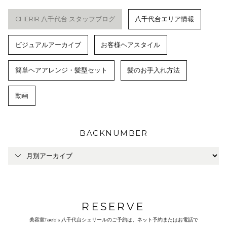
CHERIR 八千代台 スタッフブログ
八千代台エリア情報
ビジュアルアーカイブ
お客様ヘアスタイル
簡単ヘアアレンジ・髪型セット
髪のお手入れ方法
動画
BACKNUMBER
RESERVE
美容室Taebis 八千代台シェリールのご予約は、ネット予約またはお電話で