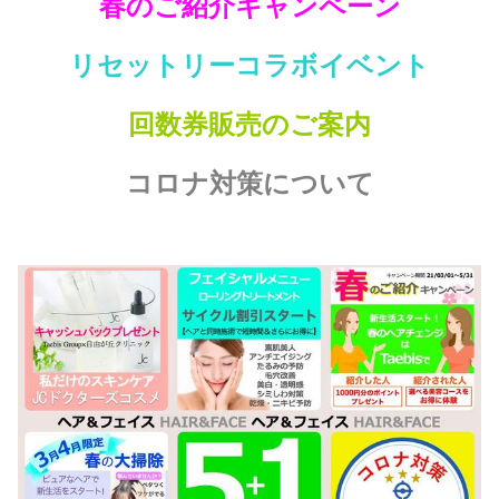
春のご紹介キャンペーン
リセットリーコラボイベント
回数券販売のご案内
コロナ対策について