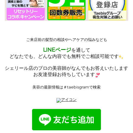
ご来店前の髪型の相談やヘアケアの悩みなども
LINE
ページ
を通して
どなたでも、どんな内容でも無料でご相談可能です
シェリール店のプロの美容師がなんでもお答えいたします
お友達登録お待ちしています
美容の最新情報は＃taebisgramで検索