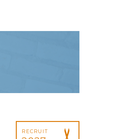
RECRUIT