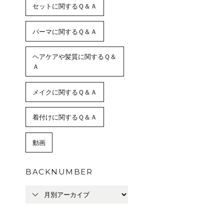
セットに関するＱ＆Ａ
パーマに関するＱ＆Ａ
ヘアケアや髪質に関するＱ＆
Ａ
メイクに関するＱ＆Ａ
着付けに関するＱ＆Ａ
動画
BACKNUMBER