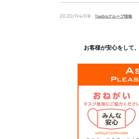
2020/04/08
Taebisグループ情報
お客様が安心をして