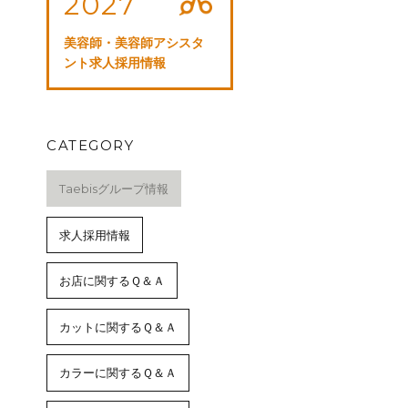
2027
美容師・美容師アシスタ
ント求人採用情報
CATEGORY
Taebisグループ情報
求人採用情報
お店に関するＱ＆Ａ
カットに関するＱ＆Ａ
カラーに関するＱ＆Ａ