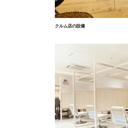
クルム店の設備