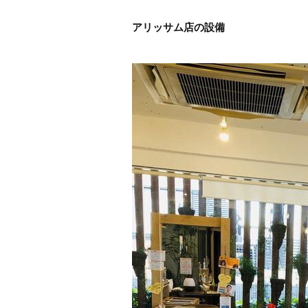
アリッサム店の設備