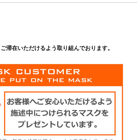
、ご滞在いただけるよう取り組んでおります。