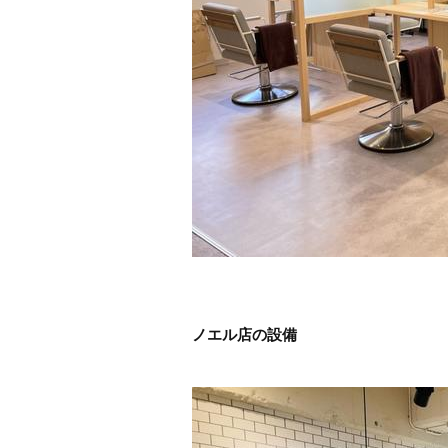
ノエル店の設備