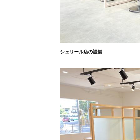
シェリール店の設備