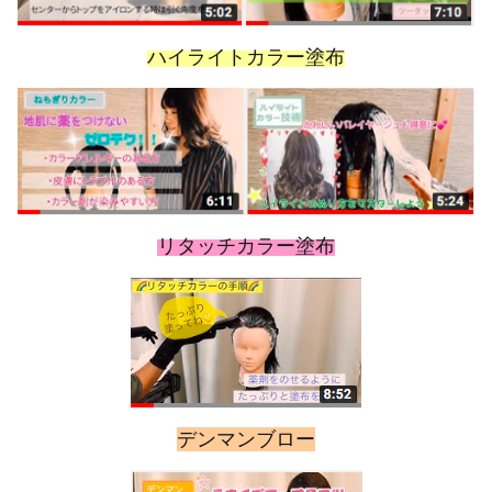
ハイライトカラー塗布
リタッチカラー塗布
デンマンブロー