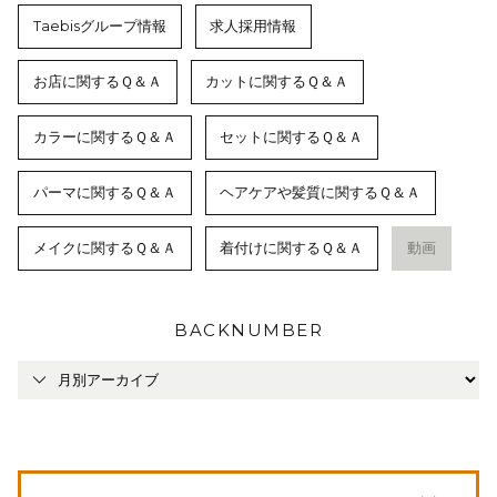
Taebisグループ情報
求人採用情報
お店に関するＱ＆Ａ
カットに関するＱ＆Ａ
カラーに関するＱ＆Ａ
セットに関するＱ＆Ａ
パーマに関するＱ＆Ａ
ヘアケアや髪質に関するＱ＆Ａ
メイクに関するＱ＆Ａ
着付けに関するＱ＆Ａ
動画
BACKNUMBER