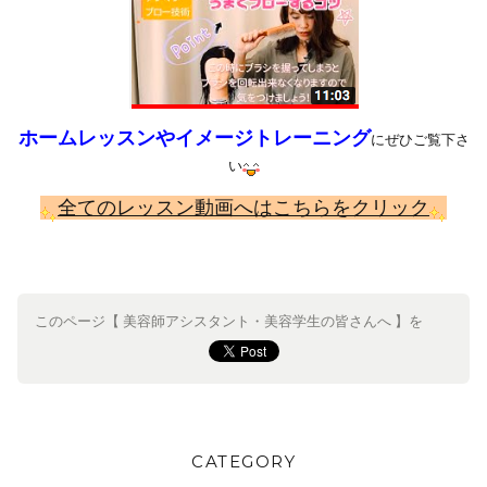
ホームレッスンやイメージトレーニング
にぜひご覧下さ
い
全てのレッスン動画へはこちらをクリック
このページ【 美容師アシスタント・美容学生の皆さんへ 】を
CATEGORY