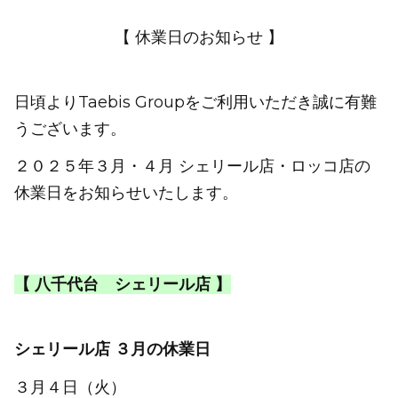
【 休業日
のお知らせ 】
日頃よりTaebis Groupをご利用いただき誠に有難
うございます。
２０２５年３
月・４月 シェリール店・ロッコ店の
休業日をお知らせいたします。
【 八千代台 シェリール店 】
シェリール店 ３月の休業日
３月４日（火）