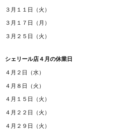
３月１１日（火）
３月１７日（月）
３月２５日（火）
シェリール店４月の休業日
４月２日（水）
４月８日（火）
４月１５日（火）
４月２２日（火）
４月２９日（火）