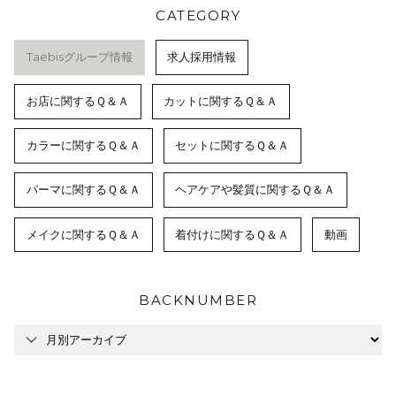
CATEGORY
Taebisグループ情報
求人採用情報
お店に関するＱ＆Ａ
カットに関するＱ＆Ａ
カラーに関するＱ＆Ａ
セットに関するＱ＆Ａ
パーマに関するＱ＆Ａ
ヘアケアや髪質に関するＱ＆Ａ
メイクに関するＱ＆Ａ
着付けに関するＱ＆Ａ
動画
BACKNUMBER