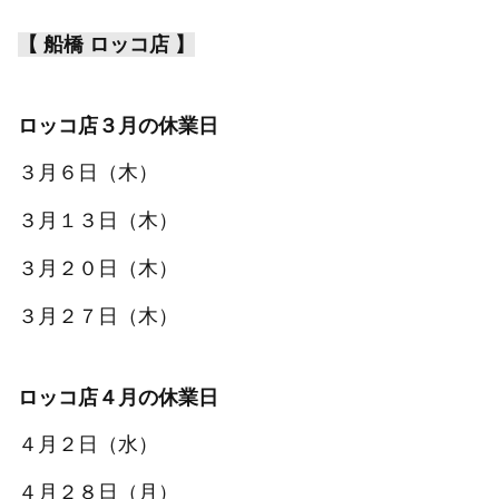
【 船橋 ロッコ店 】
ロッコ店３月の休業日
３月６日（木）
３月１３日（木）
３月２０日（木）
３月２７日（木）
ロッコ店４月の休業日
４月２日（水）
４月２８日（月）