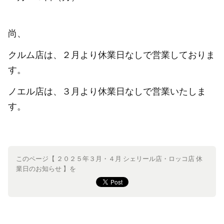
尚、
クルム店は、２月より休業日なしで営業しておりま
す。
ノエル店は、３月より休業日なしで営業いたしま
す。
このページ【 ２０２５年３月・４月 シェリール店・ロッコ店 休
業日のお知らせ 】を